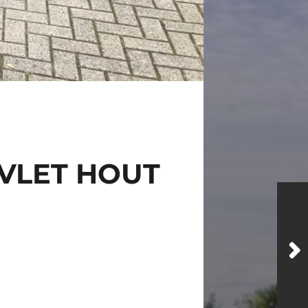
 VLET HOUT