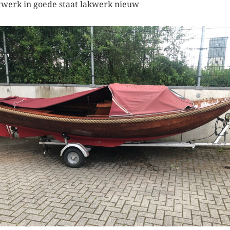
werk in goede staat lakwerk nieuw