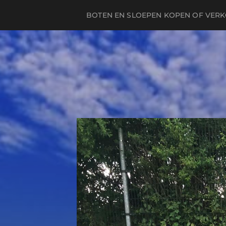
BOTEN EN SLOEPEN KOPEN OF VER