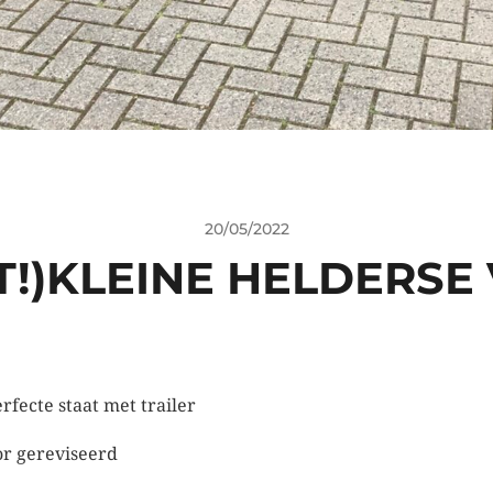
20/05/2022
!)KLEINE HELDERSE
erfecte staat met trailer
r gereviseerd