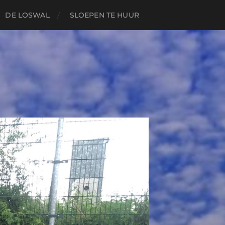
DE LOSWAL
SLOEPEN TE HUUR