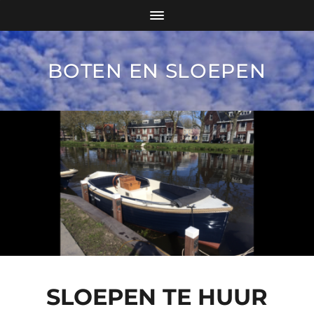
BOTEN EN SLOEPEN
SLOEPEN TE HUUR