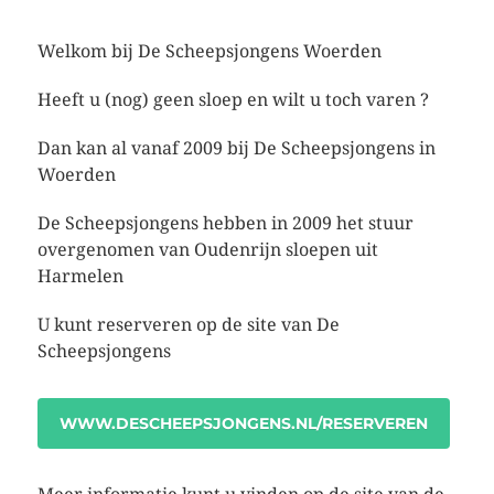
Welkom bij De Scheepsjongens Woerden
Heeft u (nog) geen sloep en wilt u toch varen ?
Dan kan al vanaf 2009 bij De Scheepsjongens in
Woerden
De Scheepsjongens hebben in 2009 het stuur
overgenomen van Oudenrijn sloepen uit
Harmelen
U kunt reserveren op de site van De
Scheepsjongens
WWW.DESCHEEPSJONGENS.NL/RESERVEREN