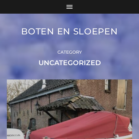
BOTEN EN SLOEPEN
CATEGORY
UNCATEGORIZED